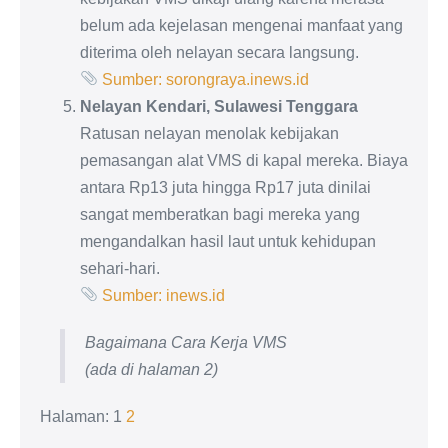
belum ada kejelasan mengenai manfaat yang
diterima oleh nelayan secara langsung.
Sumber: sorongraya.inews.id
Nelayan Kendari, Sulawesi Tenggara
Ratusan nelayan menolak kebijakan
pemasangan alat VMS di kapal mereka. Biaya
antara Rp13 juta hingga Rp17 juta dinilai
sangat memberatkan bagi mereka yang
mengandalkan hasil laut untuk kehidupan
sehari-hari.
Sumber: inews.id
Bagaimana Cara Kerja VMS
(ada di halaman 2)
Halaman:
1
2