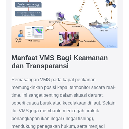
Manfaat VMS Bagi Keamanan
dan Transparansi
Pemasangan VMS pada kapal perikanan
memungkinkan posisi kapal termonitor secara real-
time. Ini sangat penting dalam situasi darurat,
seperti cuaca buruk atau kecelakaan di laut. Selain
itu, VMS juga membantu mencegah praktik
penangkapan ikan ilegal (illegal fishing),
mendukung penegakan hukum, serta menjadi