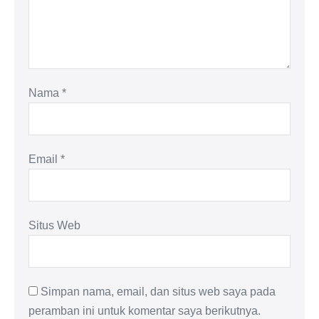
Nama
*
Email
*
Situs Web
Simpan nama, email, dan situs web saya pada
peramban ini untuk komentar saya berikutnya.