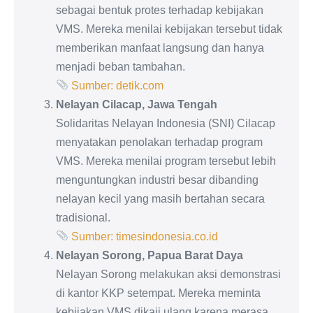
sebagai bentuk protes terhadap kebijakan
VMS. Mereka menilai kebijakan tersebut tidak
memberikan manfaat langsung dan hanya
menjadi beban tambahan.
Sumber: detik.com
Nelayan Cilacap, Jawa Tengah
Solidaritas Nelayan Indonesia (SNI) Cilacap
menyatakan penolakan terhadap program
VMS. Mereka menilai program tersebut lebih
menguntungkan industri besar dibanding
nelayan kecil yang masih bertahan secara
tradisional.
Sumber: timesindonesia.co.id
Nelayan Sorong, Papua Barat Daya
Nelayan Sorong melakukan aksi demonstrasi
di kantor KKP setempat. Mereka meminta
kebijakan VMS dikaji ulang karena merasa