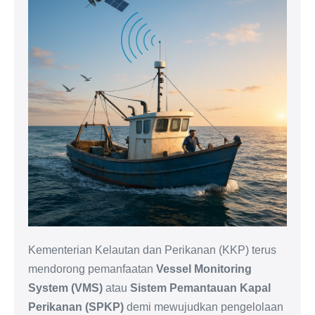
Kementerian Kelautan dan Perikanan (KKP) terus
mendorong pemanfaatan
Vessel Monitoring
System (VMS)
atau
Sistem Pemantauan Kapal
Perikanan (SPKP)
demi mewujudkan pengelolaan