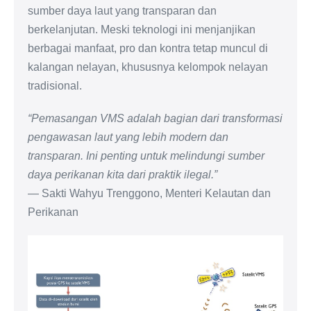
sumber daya laut yang transparan dan
berkelanjutan. Meski teknologi ini menjanjikan
berbagai manfaat, pro dan kontra tetap muncul di
kalangan nelayan, khususnya kelompok nelayan
tradisional.
“Pemasangan VMS adalah bagian dari transformasi
pengawasan laut yang lebih modern dan
transparan. Ini penting untuk melindungi sumber
daya perikanan kita dari praktik ilegal.”
— Sakti Wahyu Trenggono, Menteri Kelautan dan
Perikanan