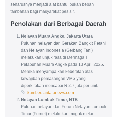
seharusnya menjadi alat bantu, bukan beban
tambahan bagi masyarakat pesisir.
Penolakan dari Berbagai Daerah
Nelayan Muara Angke, Jakarta Utara
Puluhan nelayan dari Gerakan Bangkit Petani
dan Nelayan Indonesia (Gerbang Tani)
melakukan unjuk rasa di Dermaga T
Pelabuhan Muara Angke pada 13 April 2025.
Mereka menyampaikan keberatan atas
kewajiban pemasangan VMS yang
diperkirakan mencapai Rp17 juta per unit.
Sumber: antaranews.com
Nelayan Lombok Timur, NTB
Puluhan nelayan dari Forum Nelayan Lombok
Timur (Fornel) melakukan mogok melaut