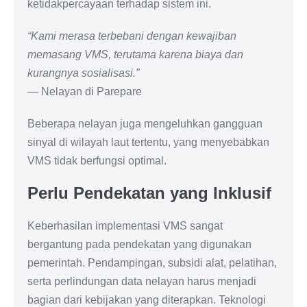
ketidakpercayaan terhadap sistem ini.
“Kami merasa terbebani dengan kewajiban
memasang VMS, terutama karena biaya dan
kurangnya sosialisasi.”
— Nelayan di Parepare
Beberapa nelayan juga mengeluhkan gangguan
sinyal di wilayah laut tertentu, yang menyebabkan
VMS tidak berfungsi optimal.
Perlu Pendekatan yang Inklusif
Keberhasilan implementasi VMS sangat
bergantung pada pendekatan yang digunakan
pemerintah. Pendampingan, subsidi alat, pelatihan,
serta perlindungan data nelayan harus menjadi
bagian dari kebijakan yang diterapkan. Teknologi