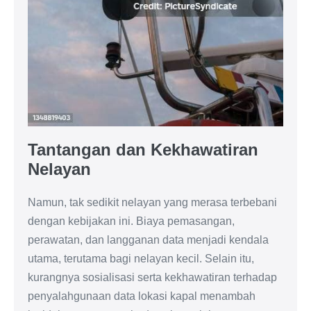
Tantangan dan Kekhawatiran
Nelayan
Namun, tak sedikit nelayan yang merasa terbebani
dengan kebijakan ini. Biaya pemasangan,
perawatan, dan langganan data menjadi kendala
utama, terutama bagi nelayan kecil. Selain itu,
kurangnya sosialisasi serta kekhawatiran terhadap
penyalahgunaan data lokasi kapal menambah