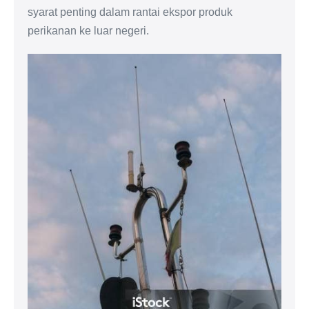
syarat penting dalam rantai ekspor produk
perikanan ke luar negeri.