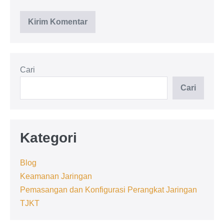
Cari
Cari
Kategori
Blog
Keamanan Jaringan
Pemasangan dan Konfigurasi Perangkat Jaringan
TJKT