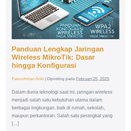
Panduan Lengkap Jaringan
Wireless MikroTik: Dasar
hingga Konfigurasi
Faturohman Ariib
|
Diposting pada
Februari 25, 2025
Dalam dunia teknologi saat ini, jaringan wireless
menjadi salah satu kebutuhan utama dalam
berbagai lingkungan, baik di rumah, sekolah,
maupun perkantoran. Salah satu perangkat yang
[…]