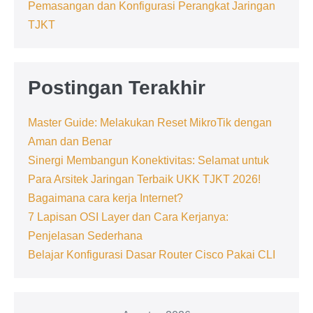
Pemasangan dan Konfigurasi Perangkat Jaringan
TJKT
Postingan Terakhir
Master Guide: Melakukan Reset MikroTik dengan
Aman dan Benar
Sinergi Membangun Konektivitas: Selamat untuk
Para Arsitek Jaringan Terbaik UKK TJKT 2026!
Bagaimana cara kerja Internet?
7 Lapisan OSI Layer dan Cara Kerjanya:
Penjelasan Sederhana
Belajar Konfigurasi Dasar Router Cisco Pakai CLI