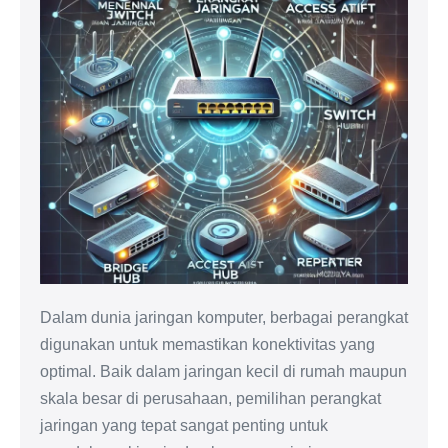
Dalam dunia jaringan komputer, berbagai perangkat
digunakan untuk memastikan konektivitas yang
optimal. Baik dalam jaringan kecil di rumah maupun
skala besar di perusahaan, pemilihan perangkat
jaringan yang tepat sangat penting untuk