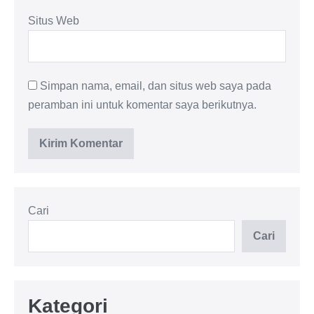
Situs Web
Simpan nama, email, dan situs web saya pada
peramban ini untuk komentar saya berikutnya.
Cari
Cari
Kategori