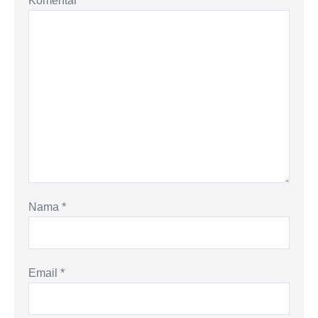
Komentar
*
Nama
*
Email
*