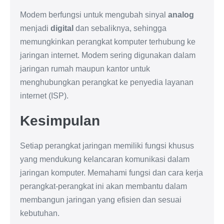
Modem berfungsi untuk mengubah sinyal
analog
menjadi
digital
dan sebaliknya, sehingga
memungkinkan perangkat komputer terhubung ke
jaringan internet. Modem sering digunakan dalam
jaringan rumah maupun kantor untuk
menghubungkan perangkat ke penyedia layanan
internet (ISP).
Kesimpulan
Setiap perangkat jaringan memiliki fungsi khusus
yang mendukung kelancaran komunikasi dalam
jaringan komputer. Memahami fungsi dan cara kerja
perangkat-perangkat ini akan membantu dalam
membangun jaringan yang efisien dan sesuai
kebutuhan.