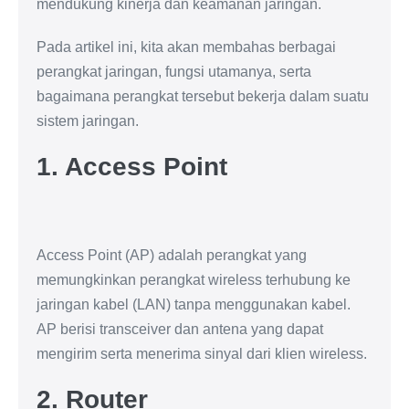
mendukung kinerja dan keamanan jaringan.
Pada artikel ini, kita akan membahas berbagai
perangkat jaringan, fungsi utamanya, serta
bagaimana perangkat tersebut bekerja dalam suatu
sistem jaringan.
1. Access Point
Access Point (AP) adalah perangkat yang
memungkinkan perangkat wireless terhubung ke
jaringan kabel (LAN) tanpa menggunakan kabel.
AP berisi transceiver dan antena yang dapat
mengirim serta menerima sinyal dari klien wireless.
2. Router