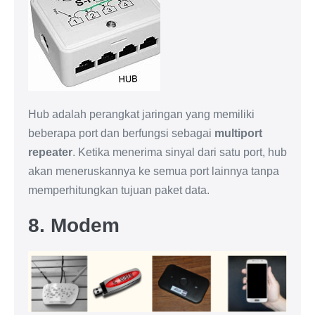
Hub adalah perangkat jaringan yang memiliki
beberapa port dan berfungsi sebagai
multiport
repeater
. Ketika menerima sinyal dari satu port, hub
akan meneruskannya ke semua port lainnya tanpa
memperhitungkan tujuan paket data.
8. Modem