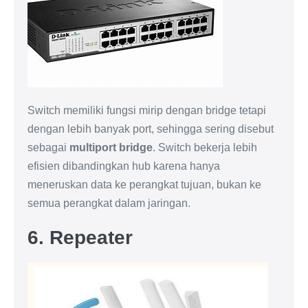
Switch memiliki fungsi mirip dengan bridge tetapi
dengan lebih banyak port, sehingga sering disebut
sebagai
multiport bridge
. Switch bekerja lebih
efisien dibandingkan hub karena hanya
meneruskan data ke perangkat tujuan, bukan ke
semua perangkat dalam jaringan.
6. Repeater