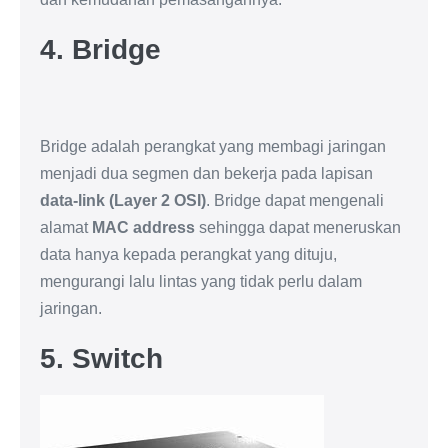
4. Bridge
Bridge adalah perangkat yang membagi jaringan
menjadi dua segmen dan bekerja pada lapisan
data-link (Layer 2 OSI)
. Bridge dapat mengenali
alamat
MAC address
sehingga dapat meneruskan
data hanya kepada perangkat yang dituju,
mengurangi lalu lintas yang tidak perlu dalam
jaringan.
5. Switch