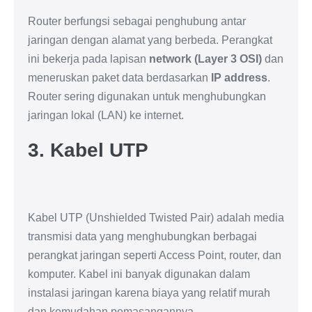
Router berfungsi sebagai penghubung antar
jaringan dengan alamat yang berbeda. Perangkat
ini bekerja pada lapisan
network (Layer 3 OSI)
dan
meneruskan paket data berdasarkan
IP address
.
Router sering digunakan untuk menghubungkan
jaringan lokal (LAN) ke internet.
3. Kabel UTP
Kabel UTP (Unshielded Twisted Pair) adalah media
transmisi data yang menghubungkan berbagai
perangkat jaringan seperti Access Point, router, dan
komputer. Kabel ini banyak digunakan dalam
instalasi jaringan karena biaya yang relatif murah
dan kemudahan pemasangannya.