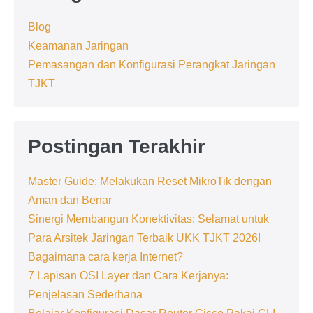
Blog
Keamanan Jaringan
Pemasangan dan Konfigurasi Perangkat Jaringan
TJKT
Postingan Terakhir
Master Guide: Melakukan Reset MikroTik dengan
Aman dan Benar
Sinergi Membangun Konektivitas: Selamat untuk
Para Arsitek Jaringan Terbaik UKK TJKT 2026!
Bagaimana cara kerja Internet?
7 Lapisan OSI Layer dan Cara Kerjanya:
Penjelasan Sederhana