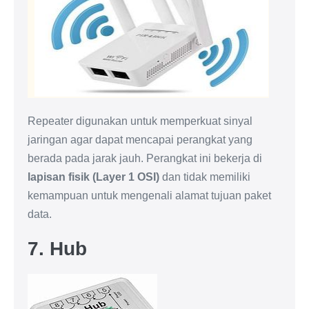
Repeater digunakan untuk memperkuat sinyal
jaringan agar dapat mencapai perangkat yang
berada pada jarak jauh. Perangkat ini bekerja di
lapisan fisik (Layer 1 OSI)
dan tidak memiliki
kemampuan untuk mengenali alamat tujuan paket
data.
7. Hub