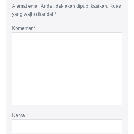
Alamat email Anda tidak akan dipublikasikan.
Ruas
yang wajib ditandai
*
Komentar
*
Nama
*