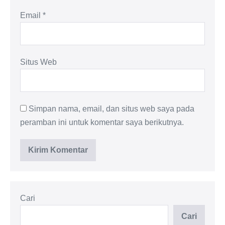
Email
*
Situs Web
Simpan nama, email, dan situs web saya pada
peramban ini untuk komentar saya berikutnya.
Cari
Cari