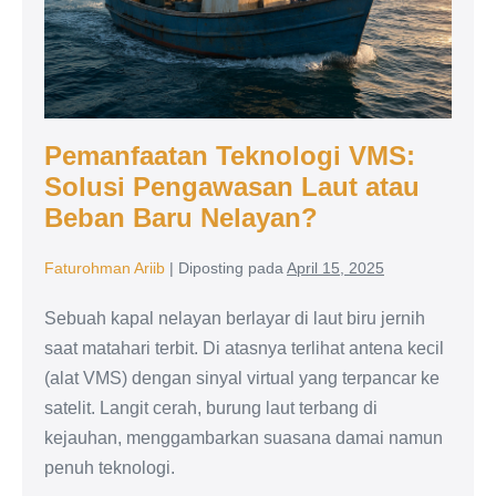
Pemanfaatan Teknologi VMS:
Solusi Pengawasan Laut atau
Beban Baru Nelayan?
Faturohman Ariib
|
Diposting pada
April 15, 2025
Sebuah kapal nelayan berlayar di laut biru jernih
saat matahari terbit. Di atasnya terlihat antena kecil
(alat VMS) dengan sinyal virtual yang terpancar ke
satelit. Langit cerah, burung laut terbang di
kejauhan, menggambarkan suasana damai namun
penuh teknologi.