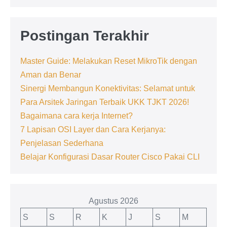
Postingan Terakhir
Master Guide: Melakukan Reset MikroTik dengan
Aman dan Benar
Sinergi Membangun Konektivitas: Selamat untuk
Para Arsitek Jaringan Terbaik UKK TJKT 2026!
Bagaimana cara kerja Internet?
7 Lapisan OSI Layer dan Cara Kerjanya:
Penjelasan Sederhana
Belajar Konfigurasi Dasar Router Cisco Pakai CLI
Agustus 2026
S
S
R
K
J
S
M