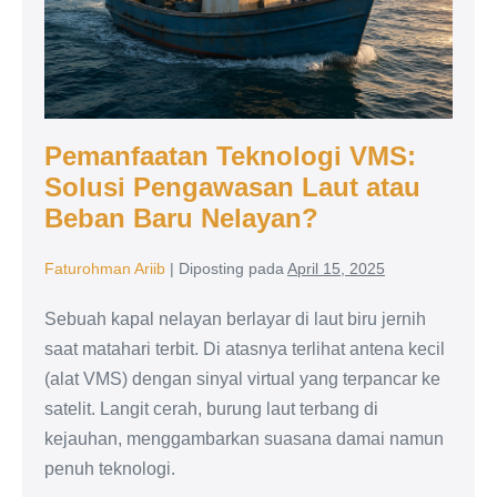
Pemanfaatan Teknologi VMS:
Solusi Pengawasan Laut atau
Beban Baru Nelayan?
Faturohman Ariib
|
Diposting pada
April 15, 2025
Sebuah kapal nelayan berlayar di laut biru jernih
saat matahari terbit. Di atasnya terlihat antena kecil
(alat VMS) dengan sinyal virtual yang terpancar ke
satelit. Langit cerah, burung laut terbang di
kejauhan, menggambarkan suasana damai namun
penuh teknologi.