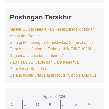
Postingan Terakhir
Master Guide: Melakukan Reset MikroTik dengan
Aman dan Benar
Sinergi Membangun Konektivitas: Selamat untuk
Para Arsitek Jaringan Terbaik UKK TJKT 2026!
Bagaimana cara kerja Internet?
7 Lapisan OSI Layer dan Cara Kerjanya:
Penjelasan Sederhana
Belajar Konfigurasi Dasar Router Cisco Pakai CLI
Agustus 2026
S
S
R
K
J
S
M