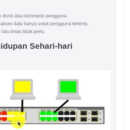
 divisi atau kelompok pengguna.
 akses data hanya untuk pengguna tertentu.
lalu lintas tidak perlu.
idupan Sehari-hari