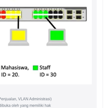
enjualan, VLAN Administrasi)
ibuka oleh yang memiliki hak