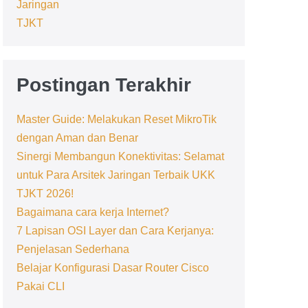
Jaringan
TJKT
Postingan Terakhir
Master Guide: Melakukan Reset MikroTik
dengan Aman dan Benar
Sinergi Membangun Konektivitas: Selamat
untuk Para Arsitek Jaringan Terbaik UKK
TJKT 2026!
Bagaimana cara kerja Internet?
7 Lapisan OSI Layer dan Cara Kerjanya:
Penjelasan Sederhana
Belajar Konfigurasi Dasar Router Cisco
Pakai CLI