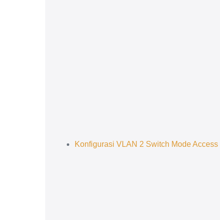
Konfigurasi VLAN 2 Switch Mode Access