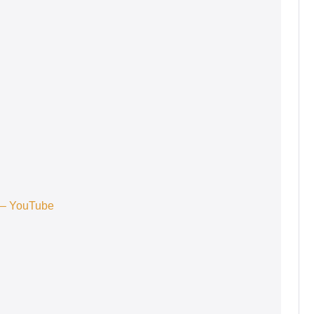
 – YouTube