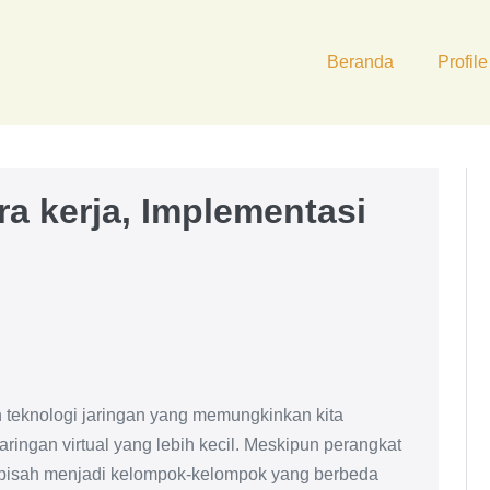
Beranda
Profile
a kerja, Implementasi
 teknologi jaringan yang memungkinkan kita
aringan virtual yang lebih kecil. Meskipun perangkat
ipisah menjadi kelompok-kelompok yang berbeda