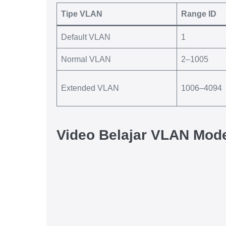
Tipe VLAN
Range ID
Default VLAN
1
Normal VLAN
2–1005
Extended VLAN
1006–4094
Video Belajar VLAN Mode