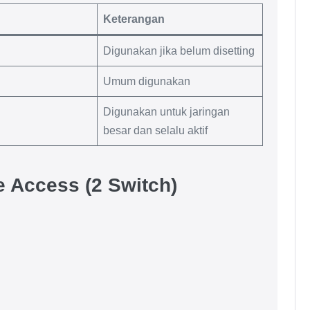
Keterangan
Digunakan jika belum disetting
Umum digunakan
Digunakan untuk jaringan
besar dan selalu aktif
 Access (2 Switch)