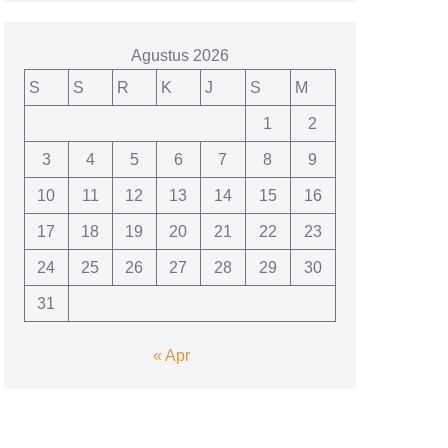
Agustus 2026
S
S
R
K
J
S
M
1
2
3
4
5
6
7
8
9
10
11
12
13
14
15
16
17
18
19
20
21
22
23
24
25
26
27
28
29
30
31
« Apr