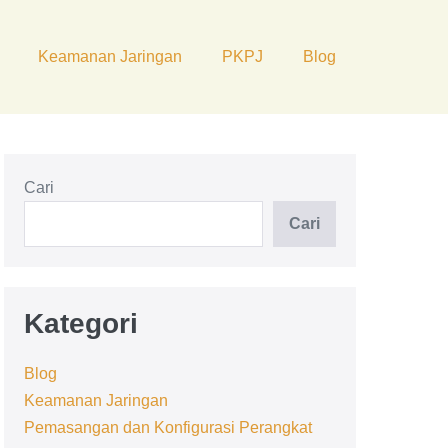
Keamanan Jaringan
PKPJ
Blog
Cari
Cari
Kategori
Blog
Keamanan Jaringan
Pemasangan dan Konfigurasi Perangkat