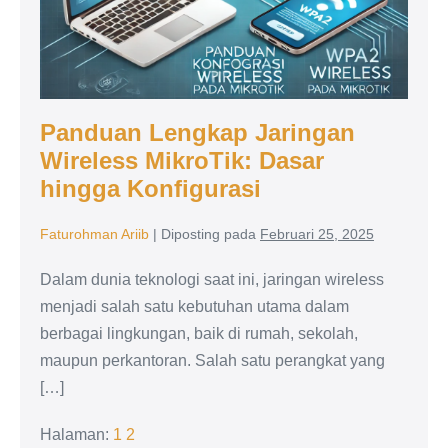
Panduan Lengkap Jaringan
Wireless MikroTik: Dasar
hingga Konfigurasi
Faturohman Ariib
|
Diposting pada
Februari 25, 2025
Dalam dunia teknologi saat ini, jaringan wireless
menjadi salah satu kebutuhan utama dalam
berbagai lingkungan, baik di rumah, sekolah,
maupun perkantoran. Salah satu perangkat yang
[…]
Halaman:
1
2