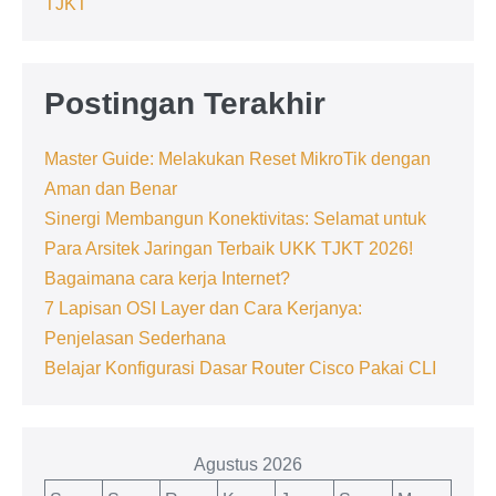
TJKT
Postingan Terakhir
Master Guide: Melakukan Reset MikroTik dengan
Aman dan Benar
Sinergi Membangun Konektivitas: Selamat untuk
Para Arsitek Jaringan Terbaik UKK TJKT 2026!
Bagaimana cara kerja Internet?
7 Lapisan OSI Layer dan Cara Kerjanya:
Penjelasan Sederhana
Belajar Konfigurasi Dasar Router Cisco Pakai CLI
Agustus 2026