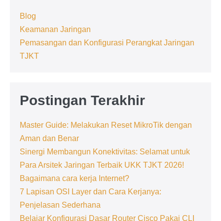
Blog
Keamanan Jaringan
Pemasangan dan Konfigurasi Perangkat Jaringan
TJKT
Postingan Terakhir
Master Guide: Melakukan Reset MikroTik dengan
Aman dan Benar
Sinergi Membangun Konektivitas: Selamat untuk
Para Arsitek Jaringan Terbaik UKK TJKT 2026!
Bagaimana cara kerja Internet?
7 Lapisan OSI Layer dan Cara Kerjanya:
Penjelasan Sederhana
Belajar Konfigurasi Dasar Router Cisco Pakai CLI