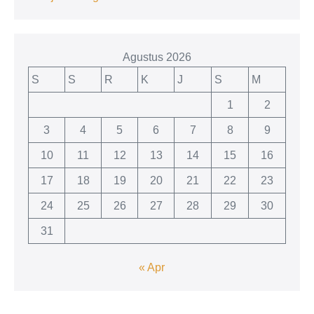
Agustus 2026
S
S
R
K
J
S
M
1
2
3
4
5
6
7
8
9
10
11
12
13
14
15
16
17
18
19
20
21
22
23
24
25
26
27
28
29
30
31
« Apr