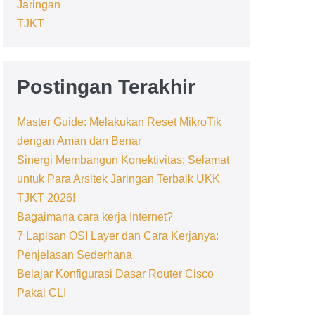
Jaringan
TJKT
Postingan Terakhir
Master Guide: Melakukan Reset MikroTik
dengan Aman dan Benar
Sinergi Membangun Konektivitas: Selamat
untuk Para Arsitek Jaringan Terbaik UKK
TJKT 2026!
Bagaimana cara kerja Internet?
7 Lapisan OSI Layer dan Cara Kerjanya:
Penjelasan Sederhana
Belajar Konfigurasi Dasar Router Cisco
Pakai CLI