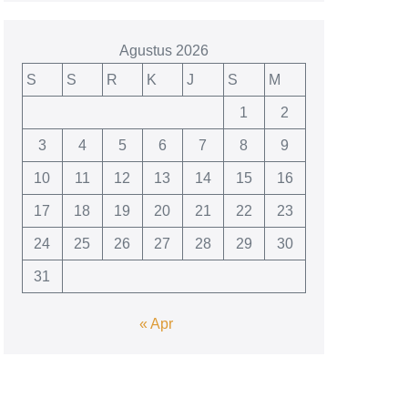
Agustus 2026
S
S
R
K
J
S
M
1
2
3
4
5
6
7
8
9
10
11
12
13
14
15
16
17
18
19
20
21
22
23
24
25
26
27
28
29
30
31
« Apr