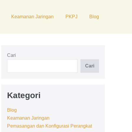
Keamanan Jaringan
PKPJ
Blog
Cari
Cari
Kategori
Blog
Keamanan Jaringan
Pemasangan dan Konfigurasi Perangkat