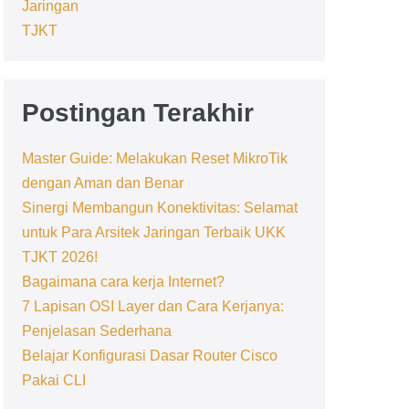
Jaringan
TJKT
Postingan Terakhir
Master Guide: Melakukan Reset MikroTik
dengan Aman dan Benar
Sinergi Membangun Konektivitas: Selamat
untuk Para Arsitek Jaringan Terbaik UKK
TJKT 2026!
Bagaimana cara kerja Internet?
7 Lapisan OSI Layer dan Cara Kerjanya:
Penjelasan Sederhana
Belajar Konfigurasi Dasar Router Cisco
Pakai CLI