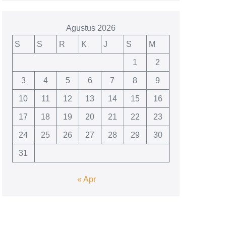
Agustus 2026
S
S
R
K
J
S
M
1
2
3
4
5
6
7
8
9
10
11
12
13
14
15
16
17
18
19
20
21
22
23
24
25
26
27
28
29
30
31
« Apr