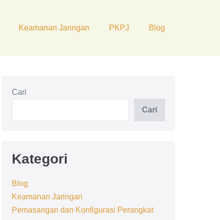
Keamanan Jaringan
PKPJ
Blog
Cari
Cari
Kategori
Blog
Keamanan Jaringan
Pemasangan dan Konfigurasi Perangkat