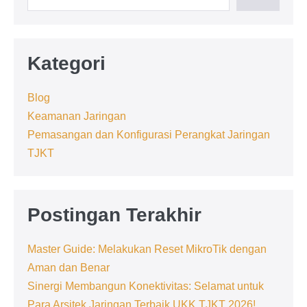
Kategori
Blog
Keamanan Jaringan
Pemasangan dan Konfigurasi Perangkat Jaringan
TJKT
Postingan Terakhir
Master Guide: Melakukan Reset MikroTik dengan
Aman dan Benar
Sinergi Membangun Konektivitas: Selamat untuk
Para Arsitek Jaringan Terbaik UKK TJKT 2026!