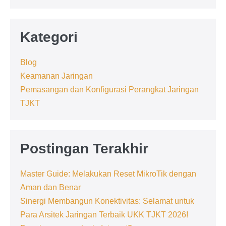
Berpikir
Kategori
Blog
Keamanan Jaringan
Pemasangan dan Konfigurasi Perangkat Jaringan
TJKT
Postingan Terakhir
Master Guide: Melakukan Reset MikroTik dengan
Aman dan Benar
Sinergi Membangun Konektivitas: Selamat untuk
Para Arsitek Jaringan Terbaik UKK TJKT 2026!