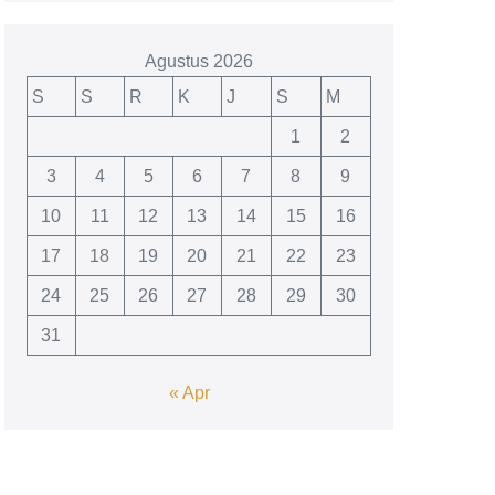
Agustus 2026
S
S
R
K
J
S
M
1
2
3
4
5
6
7
8
9
10
11
12
13
14
15
16
17
18
19
20
21
22
23
24
25
26
27
28
29
30
31
« Apr