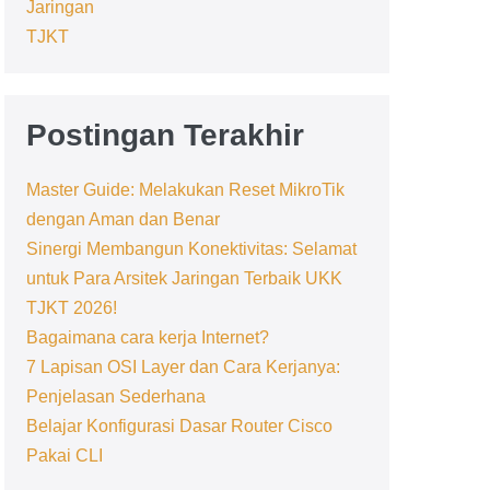
Jaringan
TJKT
Postingan Terakhir
Master Guide: Melakukan Reset MikroTik
dengan Aman dan Benar
Sinergi Membangun Konektivitas: Selamat
untuk Para Arsitek Jaringan Terbaik UKK
TJKT 2026!
Bagaimana cara kerja Internet?
7 Lapisan OSI Layer dan Cara Kerjanya:
Penjelasan Sederhana
Belajar Konfigurasi Dasar Router Cisco
Pakai CLI