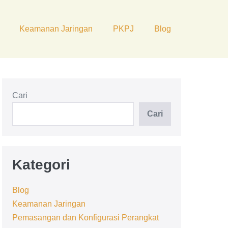
Keamanan Jaringan
PKPJ
Blog
Cari
Cari
Kategori
Blog
Keamanan Jaringan
Pemasangan dan Konfigurasi Perangkat