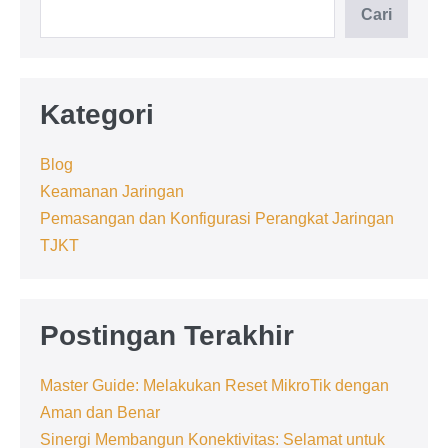
Cari
Kategori
Blog
Keamanan Jaringan
Pemasangan dan Konfigurasi Perangkat Jaringan
TJKT
Postingan Terakhir
Master Guide: Melakukan Reset MikroTik dengan
Aman dan Benar
Sinergi Membangun Konektivitas: Selamat untuk