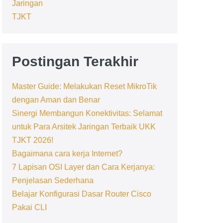
Jaringan
TJKT
Postingan Terakhir
Master Guide: Melakukan Reset MikroTik
dengan Aman dan Benar
Sinergi Membangun Konektivitas: Selamat
untuk Para Arsitek Jaringan Terbaik UKK
TJKT 2026!
Bagaimana cara kerja Internet?
7 Lapisan OSI Layer dan Cara Kerjanya:
Penjelasan Sederhana
Belajar Konfigurasi Dasar Router Cisco
Pakai CLI