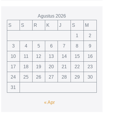
Agustus 2026
S
S
R
K
J
S
M
1
2
3
4
5
6
7
8
9
10
11
12
13
14
15
16
17
18
19
20
21
22
23
24
25
26
27
28
29
30
31
« Apr