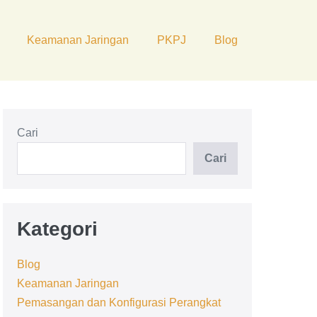
Keamanan Jaringan
PKPJ
Blog
Cari
Cari
Kategori
Blog
Keamanan Jaringan
Pemasangan dan Konfigurasi Perangkat