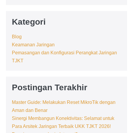
Berpikir
Kategori
Blog
Keamanan Jaringan
Pemasangan dan Konfigurasi Perangkat Jaringan
TJKT
Postingan Terakhir
Master Guide: Melakukan Reset MikroTik dengan
Aman dan Benar
Sinergi Membangun Konektivitas: Selamat untuk
Para Arsitek Jaringan Terbaik UKK TJKT 2026!