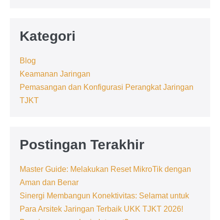
dan
NRF24L01
Kategori
Blog
Keamanan Jaringan
Pemasangan dan Konfigurasi Perangkat Jaringan
TJKT
Postingan Terakhir
Master Guide: Melakukan Reset MikroTik dengan
Aman dan Benar
Sinergi Membangun Konektivitas: Selamat untuk
Para Arsitek Jaringan Terbaik UKK TJKT 2026!